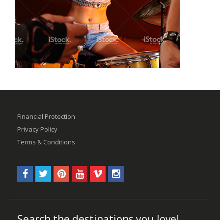
Financial Protection
Privacy Policy
Terms & Conditions
Search the destinations you love!