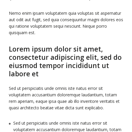
Nemo enim ipsam voluptatem quia voluptas sit aspernatur
aut odit aut fugit, sed quia consequuntur magni dolores eos
qui ratione voluptatem sequi nesciunt. Neque porro
quisquam est.
Lorem ipsum dolor sit amet,
consectetur adipiscing elit, sed do
eiusmod tempor incididunt ut
labore et
Sed ut perspiciatis unde omnis iste natus error sit
voluptatem accusantium doloremque laudantium, totam
rem aperiam, eaque ipsa quae ab illo inventore veritatis et
quasi architecto beatae vitae dicta sunt explicabo.
Sed ut perspiciatis unde omnis iste natus error sit
voluptatem accusantium doloremque laudantium, totam