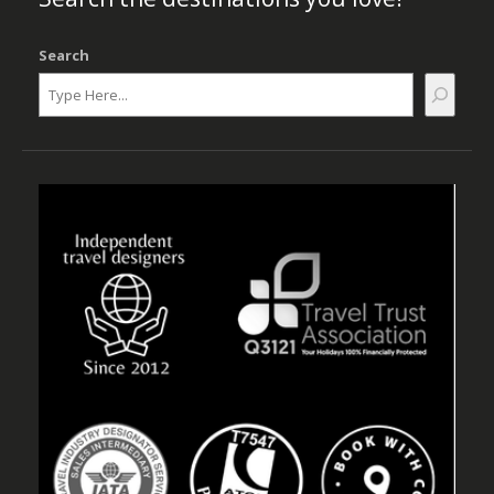
Search